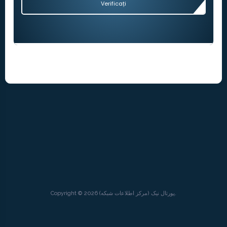
Verificați
Copyright © 2026 پورتال نيک (مرکز اطلاعات شبکه).