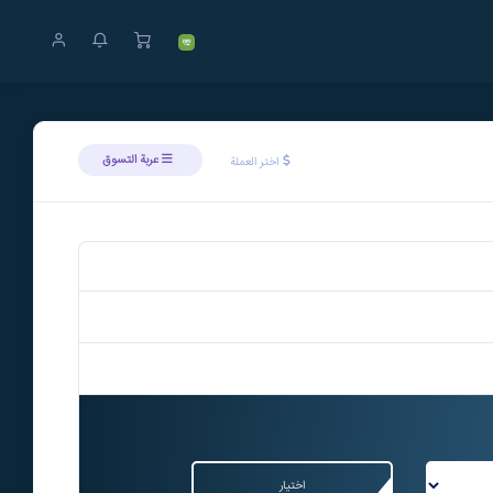
عربة التسوق
اختر العملة
اختيار